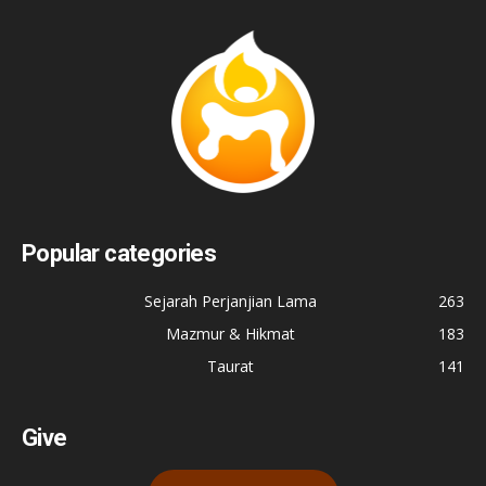
Popular categories
Sejarah Perjanjian Lama
263
Mazmur & Hikmat
183
Taurat
141
Give