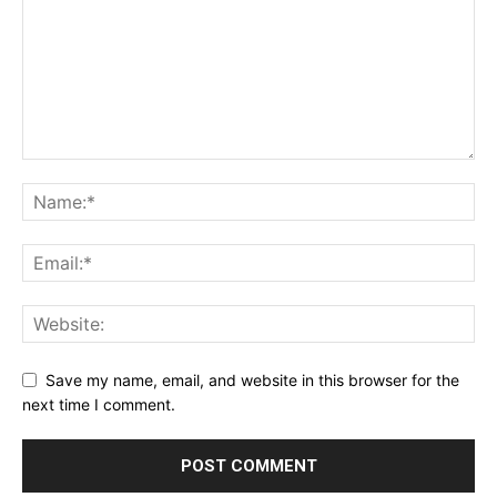
Save my name, email, and website in this browser for the
next time I comment.