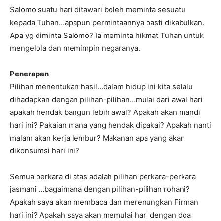
Salomo suatu hari ditawari boleh meminta sesuatu
kepada Tuhan…apapun permintaannya pasti dikabulkan.
Apa yg diminta Salomo? Ia meminta hikmat Tuhan untuk
mengelola dan memimpin negaranya.
Penerapan
Pilihan menentukan hasil…dalam hidup ini kita selalu
dihadapkan dengan pilihan-pilihan…mulai dari awal hari
apakah hendak bangun lebih awal? Apakah akan mandi
hari ini? Pakaian mana yang hendak dipakai? Apakah nanti
malam akan kerja lembur? Makanan apa yang akan
dikonsumsi hari ini?
Semua perkara di atas adalah pilihan perkara-perkara
jasmani …bagaimana dengan pilihan-pilihan rohani?
Apakah saya akan membaca dan merenungkan Firman
hari ini? Apakah saya akan memulai hari dengan doa