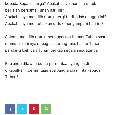
kepada Bapa di surga? Apakah saya memilih untuk
berjalan bersama Tuhan hari ini?
Apakah saya memilih untuk pergi beribadah minggu ini?
Apakah saya memutuskan untuk mengampuni hari ini?
Salomo memilih untuk mendapatkan Hikmat Tuhan saat ia
memulai karirnya sebagai seorang raja, hal itu Tuhan
pandang baik dan Tuhan berkati segala sesuatunya.
Bila anda ditawari suatu permintaan yang pasti
dikabulkan…permintaan apa yang anda minta kepada
Tuhan?