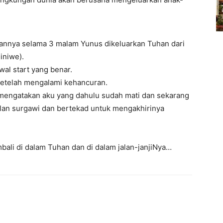
annya selama 3 malam Yunus dikeluarkan Tuhan dari
iniwe).
wal start yang benar.
 setelah mengalami kehancuran.
 mengatakan aku yang dahulu sudah mati dan sekarang
lan surgawi dan bertekad untuk mengakhirinya
bali di dalam Tuhan dan di dalam jalan-janjiNya…