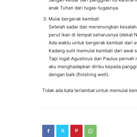
anak Tuhan dari tugas-tugasnya.
Mulai bergerak kembali
Setelah sadar dan merenungkan kesalah
perut ikan di tempat seharusnya (dekat N
Ada waktu untuk bergerak kembali dari a
Kadang sulit memulai kembali dari awal
Tapi ingat Agustinus dan Paulus pernah
aku menghadapkan diriku kepada panggi
dengan baik (finishing well).
Tidak ada kata terlambat untuk memulai kem