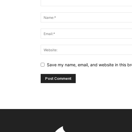
Save my name, email, and website in this br