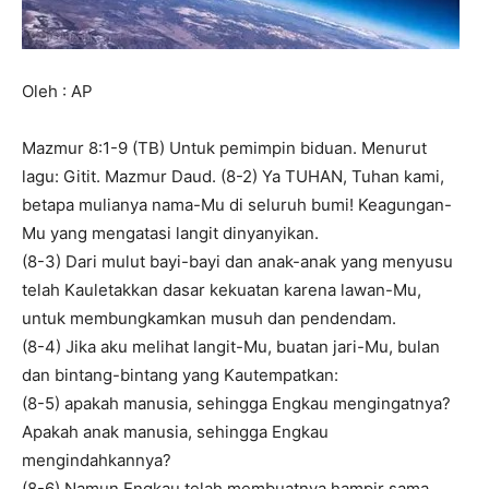
Oleh : AP
Mazmur 8:1-9 (TB) Untuk pemimpin biduan. Menurut
lagu: Gitit. Mazmur Daud. (8-2) Ya TUHAN, Tuhan kami,
betapa mulianya nama-Mu di seluruh bumi! Keagungan-
Mu yang mengatasi langit dinyanyikan.
(8-3) Dari mulut bayi-bayi dan anak-anak yang menyusu
telah Kauletakkan dasar kekuatan karena lawan-Mu,
untuk membungkamkan musuh dan pendendam.
(8-4) Jika aku melihat langit-Mu, buatan jari-Mu, bulan
dan bintang-bintang yang Kautempatkan:
(8-5) apakah manusia, sehingga Engkau mengingatnya?
Apakah anak manusia, sehingga Engkau
mengindahkannya?
(8-6) Namun Engkau telah membuatnya hampir sama