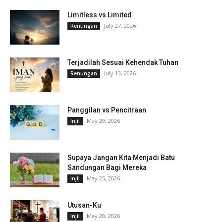
Limitless vs Limited
July 27, 2026
Renungan
Terjadilah Sesuai Kehendak Tuhan
July 13, 2026
Renungan
Panggilan vs Pencitraan
May 29, 2026
Injil
Supaya Jangan Kita Menjadi Batu
Sandungan Bagi Mereka
May 25, 2026
Injil
Utusan-Ku
May 20, 2026
Injil