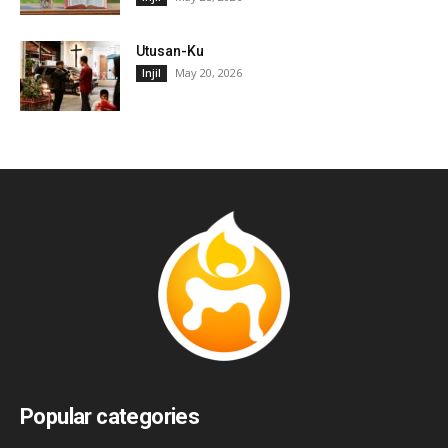
Utusan-Ku
May 20, 2026
Injil
Popular categories