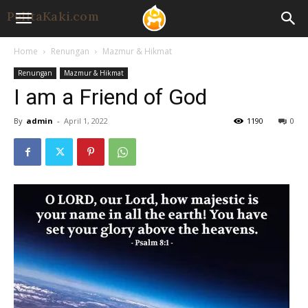
Home
Renungan
Mazmur & Hikmat
Renungan
Mazmur & Hikmat
I am a Friend of God
By
admin
-
April 1, 2022
1190
0