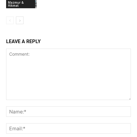
Mazmur &
Hikmat
LEAVE A REPLY