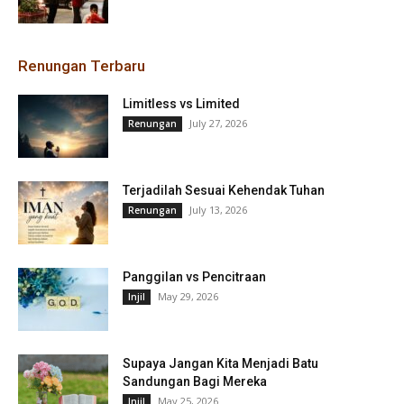
Renungan Terbaru
Limitless vs Limited
July 27, 2026
Renungan
Terjadilah Sesuai Kehendak Tuhan
July 13, 2026
Renungan
Panggilan vs Pencitraan
May 29, 2026
Injil
Supaya Jangan Kita Menjadi Batu
Sandungan Bagi Mereka
May 25, 2026
Injil