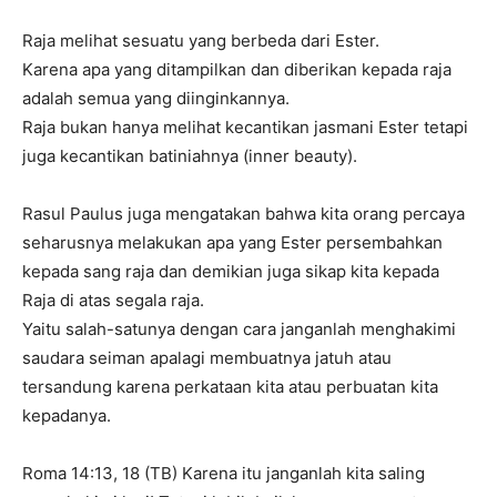
Raja melihat sesuatu yang berbeda dari Ester.
Karena apa yang ditampilkan dan diberikan kepada raja
adalah semua yang diinginkannya.
Raja bukan hanya melihat kecantikan jasmani Ester tetapi
juga kecantikan batiniahnya (inner beauty).
Rasul Paulus juga mengatakan bahwa kita orang percaya
seharusnya melakukan apa yang Ester persembahkan
kepada sang raja dan demikian juga sikap kita kepada
Raja di atas segala raja.
Yaitu salah-satunya dengan cara janganlah menghakimi
saudara seiman apalagi membuatnya jatuh atau
tersandung karena perkataan kita atau perbuatan kita
kepadanya.
Roma 14:13, 18 (TB) Karena itu janganlah kita saling