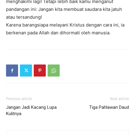
menghakimi lagi! Tetapi lebih baik kamu menganut
pandangan ini: Jangan kita membuat saudara kita jatuh
atau tersandung!
Karena barangsiapa melayani Kristus dengan cara ini, ia
berkenan pada Allah dan dihormati oleh manusia.
Previous article
Next article
Jangan Jadi Kacang Lupa
Tiga Pahlawan Daud
Kulitnya