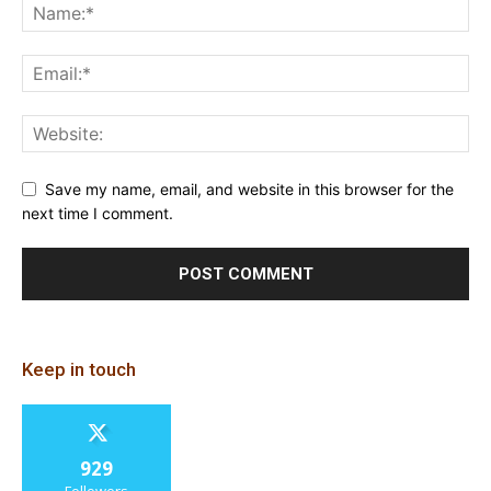
Save my name, email, and website in this browser for the
next time I comment.
Keep in touch
929