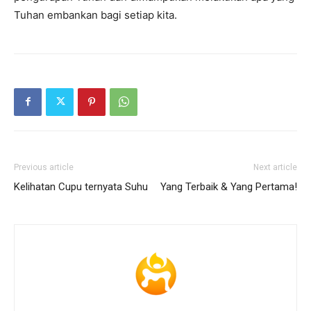
Tuhan embankan bagi setiap kita.
Previous article
Next article
Kelihatan Cupu ternyata Suhu
Yang Terbaik & Yang Pertama!