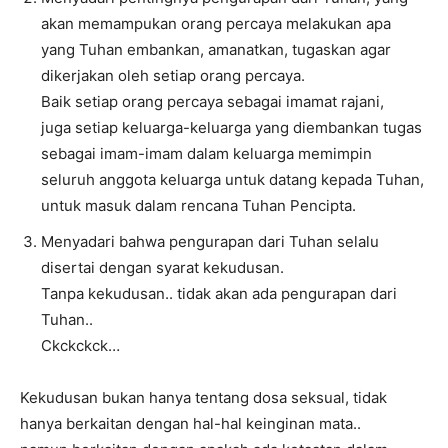
akan memampukan orang percaya melakukan apa
yang Tuhan embankan, amanatkan, tugaskan agar
dikerjakan oleh setiap orang percaya.
Baik setiap orang percaya sebagai imamat rajani,
juga setiap keluarga-keluarga yang diembankan tugas
sebagai imam-imam dalam keluarga memimpin
seluruh anggota keluarga untuk datang kepada Tuhan,
untuk masuk dalam rencana Tuhan Pencipta.
Menyadari bahwa pengurapan dari Tuhan selalu
disertai dengan syarat kekudusan.
Tanpa kekudusan.. tidak akan ada pengurapan dari
Tuhan..
Ckckckck…
Kekudusan bukan hanya tentang dosa seksual, tidak
hanya berkaitan dengan hal-hal keinginan mata..