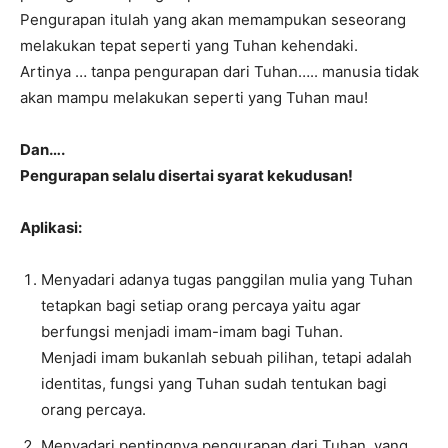
Pengurapan itulah yang akan memampukan seseorang
melakukan tepat seperti yang Tuhan kehendaki.
Artinya … tanpa pengurapan dari Tuhan….. manusia tidak
akan mampu melakukan seperti yang Tuhan mau!
Dan….
Pengurapan selalu disertai syarat kekudusan!
Aplikasi:
Menyadari adanya tugas panggilan mulia yang Tuhan
tetapkan bagi setiap orang percaya yaitu agar
berfungsi menjadi imam-imam bagi Tuhan.
Menjadi imam bukanlah sebuah pilihan, tetapi adalah
identitas, fungsi yang Tuhan sudah tentukan bagi
orang percaya.
Menyadari pentingnya pengurapan dari Tuhan, yang