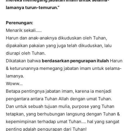
lamanya turun-temurun.”
Perenungan:
Menarik sekali…..
Harun dan anak-anaknya dikuduskan oleh Tuhan,
dipakaikan pakaian yang juga telah dikuduskan, lalu
diurapi oleh Tuhan.
Dikatakan bahwa
berdasarkan pengurapan itulah
Harun
& keturunannya memegang jabatan imam untuk selama-
lamanya.
Woww…
Betapa pentingnya jabatan imam, karena ia menjadi
pengantara antara Tuhan Allah dengan umat Tuhan.
Dan untuk sebuah tujuan mulia, purpose yang Tuhan
tetapkan, yang berhubungan langsung dengan Tuhan &
kepemimpinan terhadap umat Tuhan…. hal yang sangat
penting adalah pengurapan dari Tuhan!