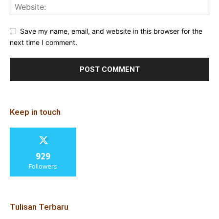
Save my name, email, and website in this browser for the
next time I comment.
Keep in touch
929
Followers
Tulisan Terbaru