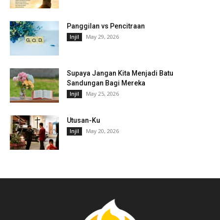
Panggilan vs Pencitraan
May 29, 2026
Injil
Supaya Jangan Kita Menjadi Batu
Sandungan Bagi Mereka
May 25, 2026
Injil
Utusan-Ku
May 20, 2026
Injil