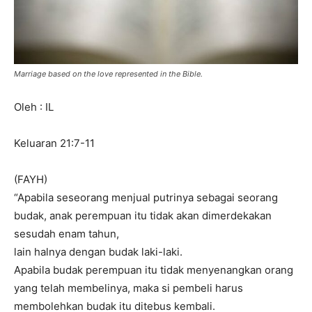
Marriage based on the love represented in the Bible.
Oleh : IL
Keluaran 21:7-11
(FAYH)
“Apabila seseorang menjual putrinya sebagai seorang
budak, anak perempuan itu tidak akan dimerdekakan
sesudah enam tahun,
lain halnya dengan budak laki-laki.
Apabila budak perempuan itu tidak menyenangkan orang
yang telah membelinya, maka si pembeli harus
membolehkan budak itu ditebus kembali.