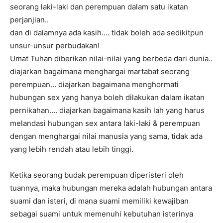
seorang laki-laki dan perempuan dalam satu ikatan
perjanjian..
dan di dalamnya ada kasih…. tidak boleh ada sedikitpun
unsur-unsur perbudakan!
Umat Tuhan diberikan nilai-nilai yang berbeda dari dunia..
diajarkan bagaimana menghargai martabat seorang
perempuan… diajarkan bagaimana menghormati
hubungan sex yang hanya boleh dilakukan dalam ikatan
pernikahan…. diajarkan bagaimana kasih lah yang harus
melandasi hubungan sex antara laki-laki & perempuan
dengan menghargai nilai manusia yang sama, tidak ada
yang lebih rendah atau lebih tinggi.
Ketika seorang budak perempuan diperisteri oleh
tuannya, maka hubungan mereka adalah hubungan antara
suami dan isteri, di mana suami memiliki kewajiban
sebagai suami untuk memenuhi kebutuhan isterinya