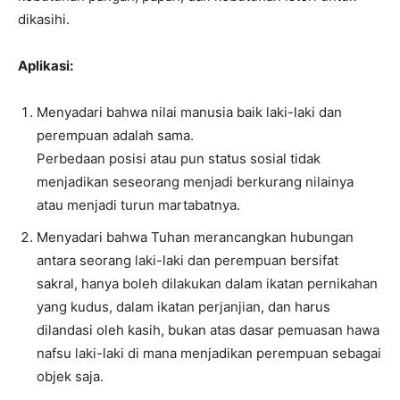
dikasihi.
Aplikasi:
Menyadari bahwa nilai manusia baik laki-laki dan
perempuan adalah sama.
Perbedaan posisi atau pun status sosial tidak
menjadikan seseorang menjadi berkurang nilainya
atau menjadi turun martabatnya.
Menyadari bahwa Tuhan merancangkan hubungan
antara seorang laki-laki dan perempuan bersifat
sakral, hanya boleh dilakukan dalam ikatan pernikahan
yang kudus, dalam ikatan perjanjian, dan harus
dilandasi oleh kasih, bukan atas dasar pemuasan hawa
nafsu laki-laki di mana menjadikan perempuan sebagai
objek saja.