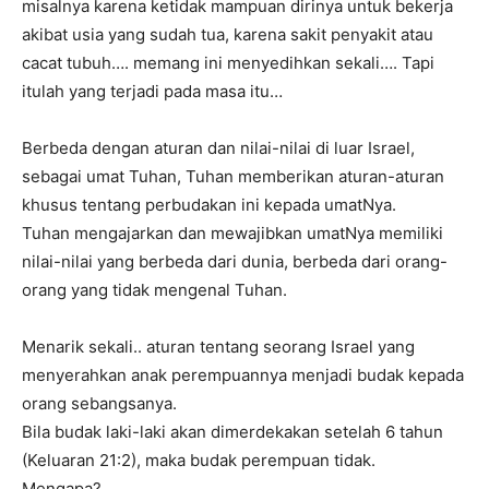
misalnya karena ketidak mampuan dirinya untuk bekerja
akibat usia yang sudah tua, karena sakit penyakit atau
cacat tubuh…. memang ini menyedihkan sekali…. Tapi
itulah yang terjadi pada masa itu…
Berbeda dengan aturan dan nilai-nilai di luar Israel,
sebagai umat Tuhan, Tuhan memberikan aturan-aturan
khusus tentang perbudakan ini kepada umatNya.
Tuhan mengajarkan dan mewajibkan umatNya memiliki
nilai-nilai yang berbeda dari dunia, berbeda dari orang-
orang yang tidak mengenal Tuhan.
Menarik sekali.. aturan tentang seorang Israel yang
menyerahkan anak perempuannya menjadi budak kepada
orang sebangsanya.
Bila budak laki-laki akan dimerdekakan setelah 6 tahun
(Keluaran 21:2), maka budak perempuan tidak.
Mengapa?