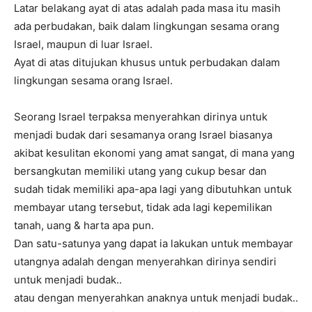
Latar belakang ayat di atas adalah pada masa itu masih
ada perbudakan, baik dalam lingkungan sesama orang
Israel, maupun di luar Israel.
Ayat di atas ditujukan khusus untuk perbudakan dalam
lingkungan sesama orang Israel.
Seorang Israel terpaksa menyerahkan dirinya untuk
menjadi budak dari sesamanya orang Israel biasanya
akibat kesulitan ekonomi yang amat sangat, di mana yang
bersangkutan memiliki utang yang cukup besar dan
sudah tidak memiliki apa-apa lagi yang dibutuhkan untuk
membayar utang tersebut, tidak ada lagi kepemilikan
tanah, uang & harta apa pun.
Dan satu-satunya yang dapat ia lakukan untuk membayar
utangnya adalah dengan menyerahkan dirinya sendiri
untuk menjadi budak..
atau dengan menyerahkan anaknya untuk menjadi budak..