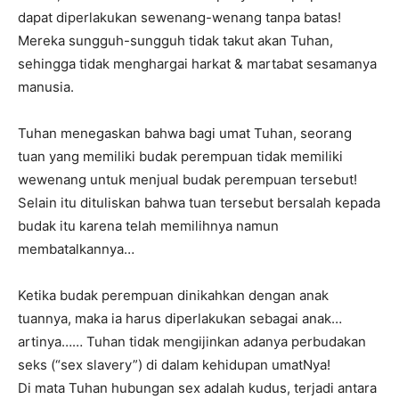
dapat diperlakukan sewenang-wenang tanpa batas!
Mereka sungguh-sungguh tidak takut akan Tuhan,
sehingga tidak menghargai harkat & martabat sesamanya
manusia.
Tuhan menegaskan bahwa bagi umat Tuhan, seorang
tuan yang memiliki budak perempuan tidak memiliki
wewenang untuk menjual budak perempuan tersebut!
Selain itu dituliskan bahwa tuan tersebut bersalah kepada
budak itu karena telah memilihnya namun
membatalkannya…
Ketika budak perempuan dinikahkan dengan anak
tuannya, maka ia harus diperlakukan sebagai anak…
artinya…… Tuhan tidak mengijinkan adanya perbudakan
seks (“sex slavery”) di dalam kehidupan umatNya!
Di mata Tuhan hubungan sex adalah kudus, terjadi antara