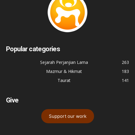
Popular categories
Sejarah Perjanjian Lama
263
Mazmur & Hikmat
183
Taurat
141
Give
Support our work