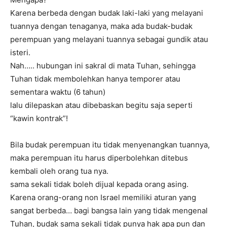
Karena berbeda dengan budak laki-laki yang melayani
tuannya dengan tenaganya, maka ada budak-budak
perempuan yang melayani tuannya sebagai gundik atau
isteri.
Nah….. hubungan ini sakral di mata Tuhan, sehingga
Tuhan tidak membolehkan hanya temporer atau
sementara waktu (6 tahun)
lalu dilepaskan atau dibebaskan begitu saja seperti
“kawin kontrak”!
Bila budak perempuan itu tidak menyenangkan tuannya,
maka perempuan itu harus diperbolehkan ditebus
kembali oleh orang tua nya.
sama sekali tidak boleh dijual kepada orang asing.
Karena orang-orang non Israel memiliki aturan yang
sangat berbeda… bagi bangsa lain yang tidak mengenal
Tuhan, budak sama sekali tidak punya hak apa pun dan