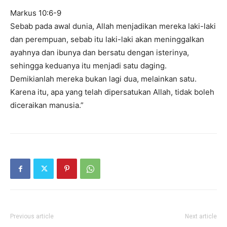
Markus 10:6-9
Sebab pada awal dunia, Allah menjadikan mereka laki-laki
dan perempuan, sebab itu laki-laki akan meninggalkan
ayahnya dan ibunya dan bersatu dengan isterinya,
sehingga keduanya itu menjadi satu daging.
Demikianlah mereka bukan lagi dua, melainkan satu.
Karena itu, apa yang telah dipersatukan Allah, tidak boleh
diceraikan manusia.”
Previous article
Next article