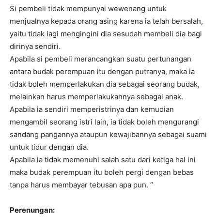
Si pembeli tidak mempunyai wewenang untuk
menjualnya kepada orang asing karena ia telah bersalah,
yaitu tidak lagi mengingini dia sesudah membeli dia bagi
dirinya sendiri.
Apabila si pembeli merancangkan suatu pertunangan
antara budak perempuan itu dengan putranya, maka ia
tidak boleh memperlakukan dia sebagai seorang budak,
melainkan harus memperlakukannya sebagai anak.
Apabila ia sendiri memperistrinya dan kemudian
mengambil seorang istri lain, ia tidak boleh mengurangi
sandang pangannya ataupun kewajibannya sebagai suami
untuk tidur dengan dia.
Apabila ia tidak memenuhi salah satu dari ketiga hal ini
maka budak perempuan itu boleh pergi dengan bebas
tanpa harus membayar tebusan apa pun. “
Perenungan: