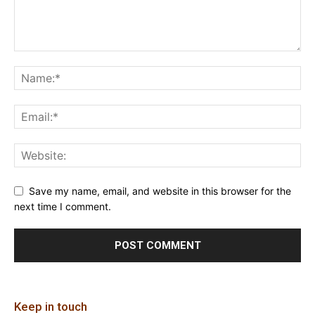
Save my name, email, and website in this browser for the
next time I comment.
Keep in touch