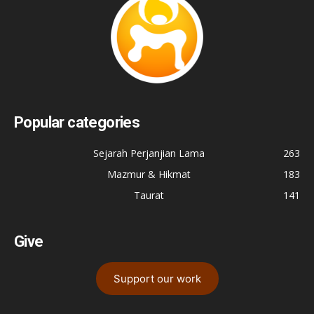
Popular categories
Sejarah Perjanjian Lama
263
Mazmur & Hikmat
183
Taurat
141
Give
Support our work