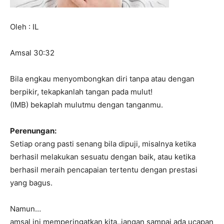
Oleh : IL
Amsal 30:32
Bila engkau menyombongkan diri tanpa atau dengan
berpikir, tekapkanlah tangan pada mulut!
(IMB) bekaplah mulutmu dengan tanganmu.
Perenungan:
Setiap orang pasti senang bila dipuji, misalnya ketika
berhasil melakukan sesuatu dengan baik, atau ketika
berhasil meraih pencapaian tertentu dengan prestasi
yang bagus.
Namun…
amsal ini memperingatkan kita..jangan sampai ada ucapan