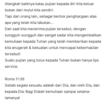
Alangkah baiknya kalau pujian kepada diri kita keluar
bukan dari mulut kita sendiri.
Tapi dari orang lain, sebagai bentuk penghargaan atas
apa yang telah kita lakukan…
Dan saat kita menerima pujian tersebut, dengan
sungguh-sungguh dan sangat sadar kita mengembalikan
kemuliaan kepada Tuhan yang telah memberikan kepada
kita anugerah & kekuatan untuk mencapai keberhasilan
tersebut!
Suatu pujian yang tulus kepada Tuhan bukan hanya lips
service.
Roma 11:36
Sebab segala sesuatu adalah dari Dia, dan oleh Dia, dan
kepada Dia: Bagi Dialah kemuliaan sampai selama-
lamanya!