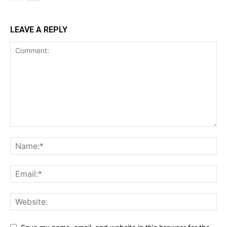
LEAVE A REPLY