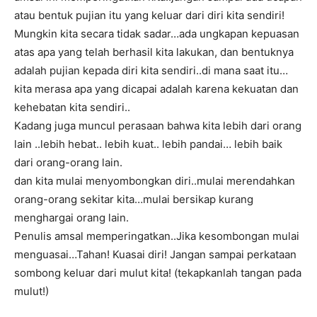
atau bentuk pujian itu yang keluar dari diri kita sendiri!
Mungkin kita secara tidak sadar…ada ungkapan kepuasan
atas apa yang telah berhasil kita lakukan, dan bentuknya
adalah pujian kepada diri kita sendiri..di mana saat itu…
kita merasa apa yang dicapai adalah karena kekuatan dan
kehebatan kita sendiri..
Kadang juga muncul perasaan bahwa kita lebih dari orang
lain ..lebih hebat.. lebih kuat.. lebih pandai… lebih baik
dari orang-orang lain.
dan kita mulai menyombongkan diri..mulai merendahkan
orang-orang sekitar kita…mulai bersikap kurang
menghargai orang lain.
Penulis amsal memperingatkan..Jika kesombongan mulai
menguasai…Tahan! Kuasai diri! Jangan sampai perkataan
sombong keluar dari mulut kita! (tekapkanlah tangan pada
mulut!)