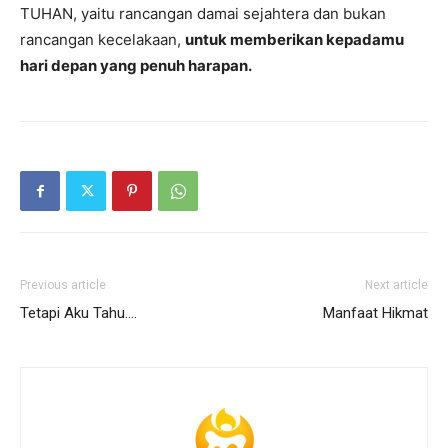
TUHAN, yaitu rancangan damai sejahtera dan bukan
rancangan kecelakaan,
untuk memberikan kepadamu
hari depan yang penuh harapan.
Previous article
Next article
Tetapi Aku Tahu….
Manfaat Hikmat