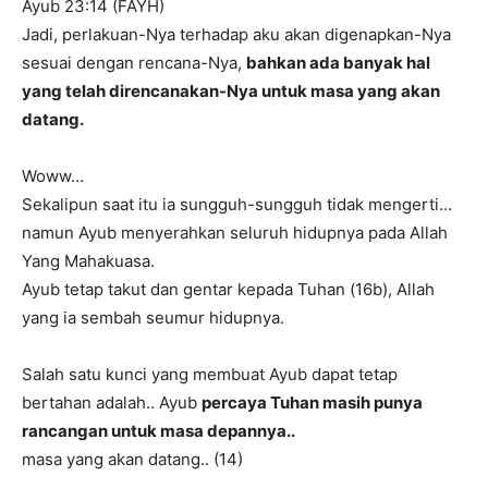
Ayub 23:14 (FAYH)
Jadi, perlakuan-Nya terhadap aku akan digenapkan-Nya
sesuai dengan rencana-Nya,
bahkan ada banyak hal
yang telah direncanakan-Nya untuk masa yang akan
datang.
Woww…
Sekalipun saat itu ia sungguh-sungguh tidak mengerti…
namun Ayub menyerahkan seluruh hidupnya pada Allah
Yang Mahakuasa.
Ayub tetap takut dan gentar kepada Tuhan (16b), Allah
yang ia sembah seumur hidupnya.
Salah satu kunci yang membuat Ayub dapat tetap
bertahan adalah.. Ayub
percaya Tuhan masih punya
rancangan untuk masa depannya..
masa yang akan datang.. (14)