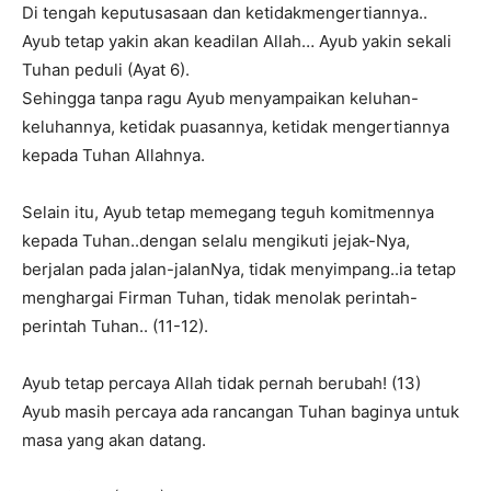
Di tengah keputusasaan dan ketidakmengertiannya..
Ayub tetap yakin akan keadilan Allah… Ayub yakin sekali
Tuhan peduli (Ayat 6).
Sehingga tanpa ragu Ayub menyampaikan keluhan-
keluhannya, ketidak puasannya, ketidak mengertiannya
kepada Tuhan Allahnya.
Selain itu, Ayub tetap memegang teguh komitmennya
kepada Tuhan..dengan selalu mengikuti jejak-Nya,
berjalan pada jalan-jalanNya, tidak menyimpang..ia tetap
menghargai Firman Tuhan, tidak menolak perintah-
perintah Tuhan.. (11-12).
Ayub tetap percaya Allah tidak pernah berubah! (13)
Ayub masih percaya ada rancangan Tuhan baginya untuk
masa yang akan datang.