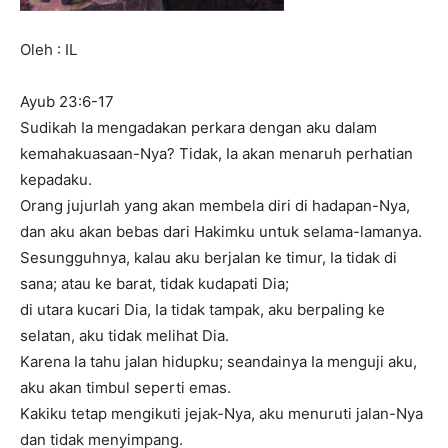
Oleh : IL
Ayub 23:6-17
Sudikah Ia mengadakan perkara dengan aku dalam
kemahakuasaan-Nya? Tidak, Ia akan menaruh perhatian
kepadaku.
Orang jujurlah yang akan membela diri di hadapan-Nya,
dan aku akan bebas dari Hakimku untuk selama-lamanya.
Sesungguhnya, kalau aku berjalan ke timur, Ia tidak di
sana; atau ke barat, tidak kudapati Dia;
di utara kucari Dia, Ia tidak tampak, aku berpaling ke
selatan, aku tidak melihat Dia.
Karena Ia tahu jalan hidupku; seandainya Ia menguji aku,
aku akan timbul seperti emas.
Kakiku tetap mengikuti jejak-Nya, aku menuruti jalan-Nya
dan tidak menyimpang.