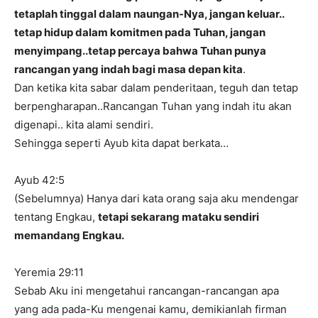
tetaplah tinggal dalam naungan-Nya, jangan keluar..
tetap hidup dalam komitmen pada Tuhan, jangan
menyimpang..tetap percaya bahwa Tuhan punya
rancangan yang indah bagi masa depan kita
.
Dan ketika kita sabar dalam penderitaan, teguh dan tetap
berpengharapan..Rancangan Tuhan yang indah itu akan
digenapi.. kita alami sendiri.
Sehingga seperti Ayub kita dapat berkata…
Ayub 42:5
(Sebelumnya) Hanya dari kata orang saja aku mendengar
tentang Engkau,
tetapi sekarang mataku sendiri
memandang Engkau.
Yeremia 29:11
Sebab Aku ini mengetahui rancangan-rancangan apa
yang ada pada-Ku mengenai kamu, demikianlah firman