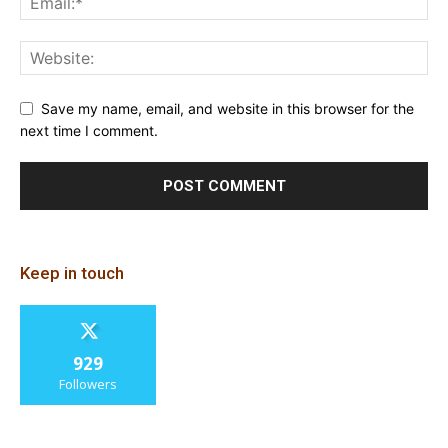
Save my name, email, and website in this browser for the
next time I comment.
Keep in touch
929
Followers