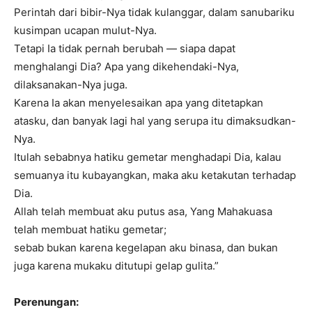
Perintah dari bibir-Nya tidak kulanggar, dalam sanubariku
kusimpan ucapan mulut-Nya.
Tetapi Ia tidak pernah berubah — siapa dapat
menghalangi Dia? Apa yang dikehendaki-Nya,
dilaksanakan-Nya juga.
Karena Ia akan menyelesaikan apa yang ditetapkan
atasku, dan banyak lagi hal yang serupa itu dimaksudkan-
Nya.
Itulah sebabnya hatiku gemetar menghadapi Dia, kalau
semuanya itu kubayangkan, maka aku ketakutan terhadap
Dia.
Allah telah membuat aku putus asa, Yang Mahakuasa
telah membuat hatiku gemetar;
sebab bukan karena kegelapan aku binasa, dan bukan
juga karena mukaku ditutupi gelap gulita.”
Perenungan: