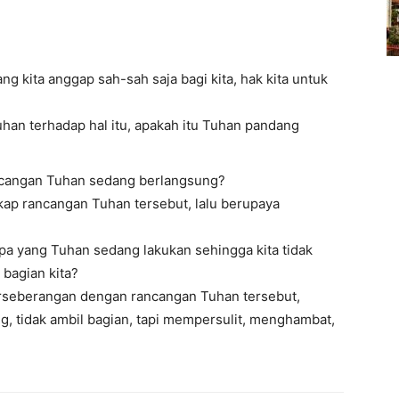
g kita anggap sah-sah saja bagi kita, hak kita untuk
an terhadap hal itu, apakah itu Tuhan pandang
rancangan Tuhan sedang berlangsung?
ap rancangan Tuhan tersebut, lalu berupaya
pa yang Tuhan sedang lakukan sehingga kita tidak
bagian kita?
berseberangan dengan rancangan Tuhan tersebut,
g, tidak ambil bagian, tapi mempersulit, menghambat,