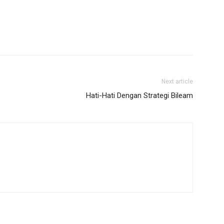
Next article
Hati-Hati Dengan Strategi Bileam