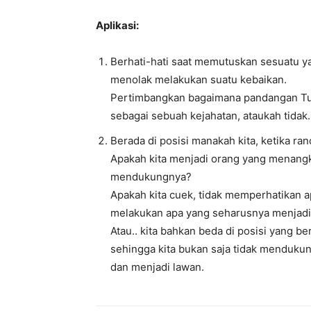
Aplikasi:
Berhati-hati saat memutuskan sesuatu yan
menolak melakukan suatu kebaikan.
Pertimbangkan bagaimana pandangan Tuh
sebagai sebuah kejahatan, ataukah tidak.
Berada di posisi manakah kita, ketika 
Apakah kita menjadi orang yang menangk
mendukungnya?
Apakah kita cuek, tidak memperhatikan a
melakukan apa yang seharusnya menjadi 
Atau.. kita bahkan beda di posisi yang 
sehingga kita bukan saja tidak mendukun
dan menjadi lawan.