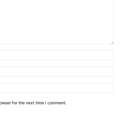
owser for the next time I comment.