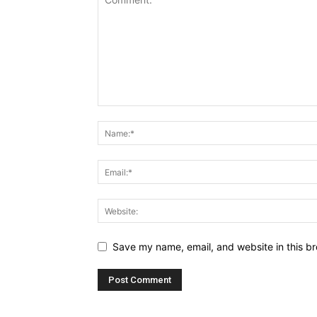
Save my name, email, and website in this br